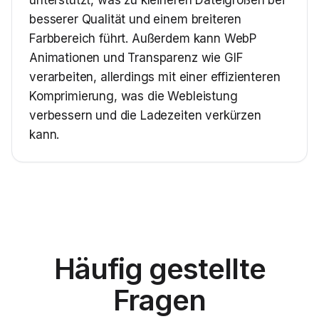
unterstützt, was zu kleineren Dateigrößen bei
besserer Qualität und einem breiteren
Farbbereich führt. Außerdem kann WebP
Animationen und Transparenz wie GIF
verarbeiten, allerdings mit einer effizienteren
Komprimierung, was die Webleistung
verbessern und die Ladezeiten verkürzen
kann.
Häufig gestellte
Fragen