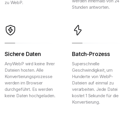
werden innerhalb von 24
zu WebP.
Stunden antworten.
Sichere Daten
Batch-Prozess
AnyWebP wird keine Ihrer
Superschnelle
Dateien hosten. Alle
Geschwindigkeit, um
Konvertierungsprozesse
Hunderte von WebP-
werden im Browser
Dateien auf einmal zu
durchgeführt. Es werden
verarbeiten. Jede Datei
keine Daten hochgeladen.
kostet 1 Sekunde für die
Konvertierung.