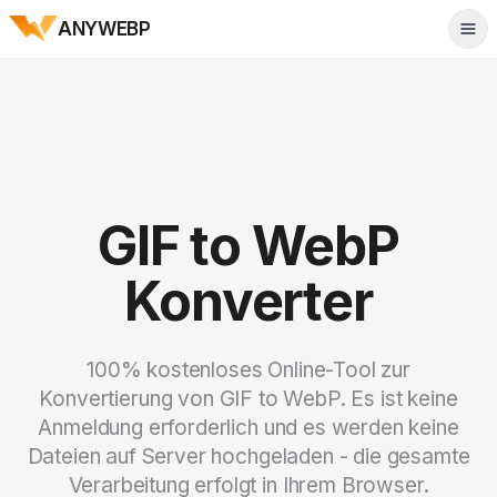
ANYWEBP
Tog
GIF to WebP
Konverter
100% kostenloses Online-Tool zur
Konvertierung von GIF to WebP. Es ist keine
Anmeldung erforderlich und es werden keine
Dateien auf Server hochgeladen - die gesamte
Verarbeitung erfolgt in Ihrem Browser.