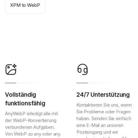
XPM to WebP
Vollständig
24/7 Unterstützung
funktionsfähig
Kontaktieren Sie uns, wenn
Sie Probleme oder Fragen
AnyWebP erledigt alle mit
haben. Senden Sie einfach
der WebP-Konvertierung
eine E-Mail an unseren
verbundenen Aufgaben.
Posteingang und wir
Von WebP zu any oder any