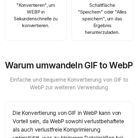
"Konvertieren", um
Schaltfläche
WEBP in
"Speichern" oder "Alles
Sekundenschnelle zu
speichern", um das
konvertieren.
Ergebnis
herunterzuladen.
Warum umwandeln GIF to WebP
Einfache und bequeme Konvertierung von GIF to
WebP zur weiteren Verwendung
Die Konvertierung von GIF in WebP kann von
Vorteil sein, da WebP sowohl verlustbehaftete
als auch verlustfreie Komprimierung