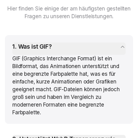
Hier finden Sie einige der am häufigsten gestellten
Fragen zu unseren Dienstleistungen.
1
.
Was ist GIF?
GIF (Graphics Interchange Format) ist ein
Bildformat, das Animationen unterstützt und
eine begrenzte Farbpalette hat, was es für
einfache, kurze Animationen oder Grafiken
geeignet macht. GIF-Dateien können jedoch
groß sein und haben im Vergleich zu
moderneren Formaten eine begrenzte
Farbpalette.