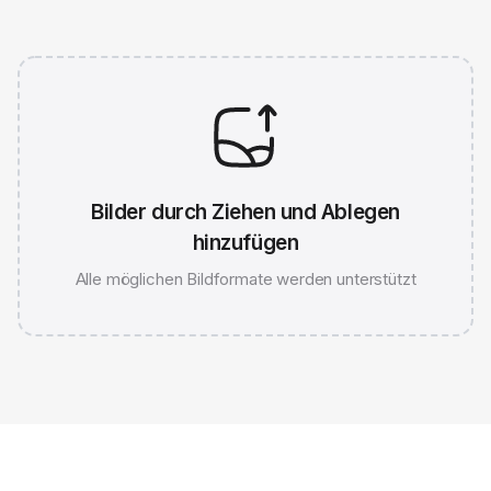
Bilder durch Ziehen und Ablegen
hinzufügen
Alle möglichen Bildformate werden unterstützt
JPG 786K
WEBP 67K