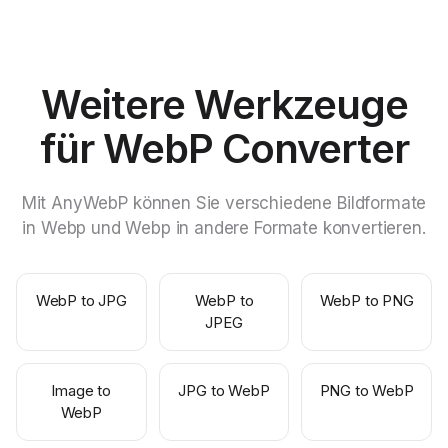
Weitere Werkzeuge
für WebP Converter
Mit AnyWebP können Sie verschiedene Bildformate
in Webp und Webp in andere Formate konvertieren.
WebP to JPG
WebP to
WebP to PNG
JPEG
Image to
JPG to WebP
PNG to WebP
WebP